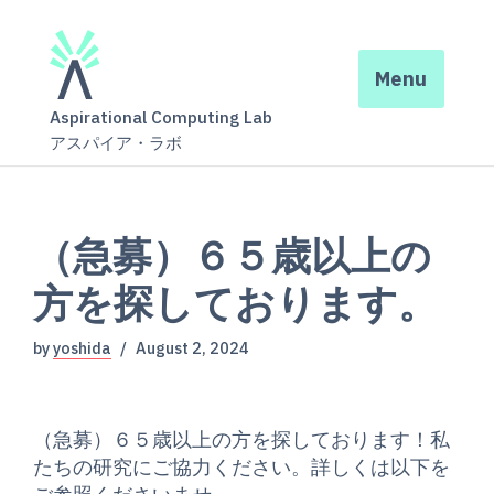
Menu
Aspirational Computing Lab
アスパイア・ラボ
（急募）６５歳以上の
方を探しております。
by
yoshida
August 2, 2024
（急募）６５歳以上の方を探しております！私
たちの研究にご協力ください。詳しくは以下を
ご参照くださいませ。